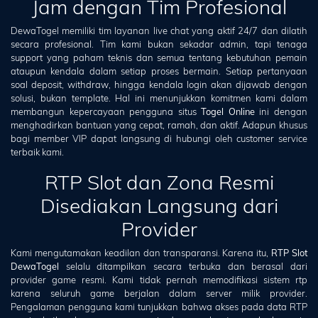
Jam dengan Tim Profesional
DewaTogel memiliki tim layanan live chat yang aktif 24/7 dan dilatih
secara profesional. Tim kami bukan sekadar admin, tapi tenaga
support yang paham teknis dan semua tentang kebutuhan pemain
ataupun kendala dalam setiap proses bermain. Setiap pertanyaan
soal deposit, withdraw, hingga kendala login akan dijawab dengan
solusi, bukan template. Hal ini menunjukkan komitmen kami dalam
membangun kepercayaan pengguna situs
Togel Online
ini dengan
menghadirkan bantuan yang cepat, ramah, dan aktif. Adapun khusus
bagi member VIP dapat langsung di hubungi oleh customer service
terbaik kami.
RTP Slot dan Zona Resmi
Disediakan Langsung dari
Provider
Kami mengutamakan keadilan dan transparansi. Karena itu,
RTP Slot
DewaTogel
selalu ditampilkan secara terbuka dan berasal dari
provider game resmi. Kami tidak pernah memodifikasi sistem rtp
karena seluruh game berjalan dalam server milik provider.
Pengalaman pengguna kami tunjukkan bahwa akses pada data RTP