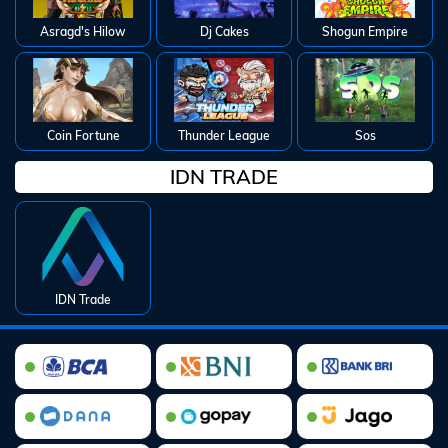
Arcade
Asragd's Hilow
Dj Cakes
Shogun Empire
Deposit
History
Coin Fortune
Thunder League
Sos
Referral
IDN TRADE
Promosi
Hubungi
Kami
IDN Trade
Download
6 ©
WATOGEL
right
erved