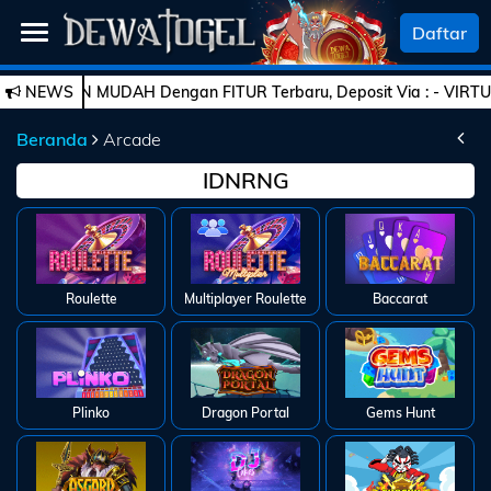
SELAMAT DATANG
Daftar
KIN MUDAH Dengan FITUR Terbaru, Deposit Via : - VIRTUAL ACCOUN
NEWS
Beranda
Beranda
Arcade
Daftar
IDNRNG
Togel
Live
Casino
Roulette
Multiplayer Roulette
Baccarat
Slot
Games
Esports
PROMO
Plinko
Dragon Portal
Gems Hunt
Bola