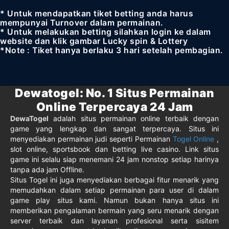
* Untuk mendapatkan tiket betting anda harus
mempunyai Turnover dalam permainan.
* Untuk melakukan betting silahkan login ke dalam
website dan klik gambar Lucky spin & Lottery
*Note : Tiket hanya berlaku 3 hari setelah pembagian.
Dewatogel: No. 1 Situs Permainan
Online Terpercaya 24 Jam
DewaTogel
adalah situs permainan online terbaik dengan
game yang lengkap dan sangat terpercaya. Situs ini
menyediakan permainan judi seperti Permainan
Togel Online
,
slot online, sportsbook dan betting live casino. Link situs
game ini selalu siap menemani 24 jam nonstop setiap harinya
tanpa ada jam Offline.
Situs Togel ini juga menyediakan berbagai fitur menarik yang
memudahkan dalam setiap permainan para user di dalam
game play situs kami. Namun bukan hanya situs ini
memberikan pengalaman bermain yang seru menarik dengan
server terbaik dan layanan profesional serta sisitem