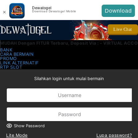
Dewatogel
Download
×
Download Dewatogel Mobile
Live Chat
engan FITUR Terbaru, Deposit Via : - VIRTUAL ACCOUNT - E-
BANK
CARA BERMAIN
PROMO
LINK ALTERNATIF
RTP SLOT
Silahkan login untuk mulai bermain
Show Password
Lite Mode
Lupa password?